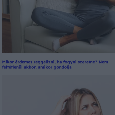
Mikor érdemes reggelizni, ha fogyni szeretne? Nem
feltétlenül akkor, amikor gondolja