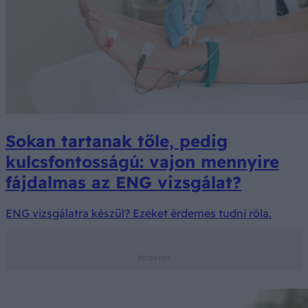
Sokan tartanak tőle, pedig
kulcsfontosságú: vajon mennyire
fájdalmas az ENG vizsgálat?
ENG vizsgálatra készül? Ezeket érdemes tudni róla.