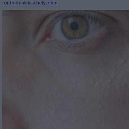
ronthatnak is a helyzeten.