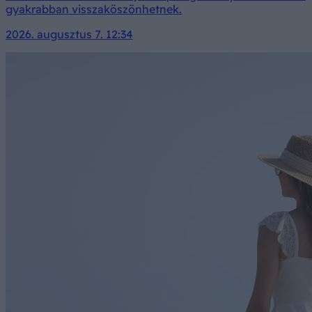
gyakrabban visszaköszönhetnek.
2026. augusztus 7. 12:34