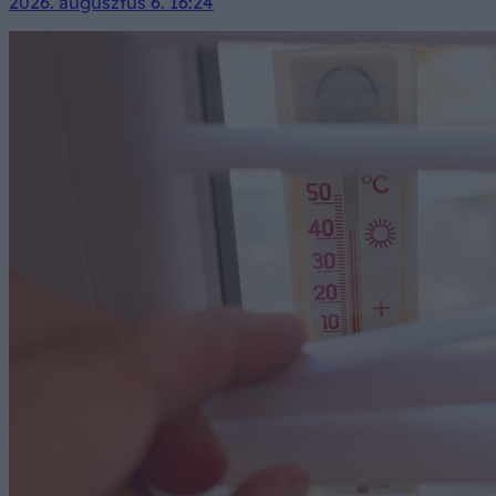
2026. augusztus 6. 16:24