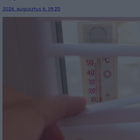
2026. augusztus 6. 19:20