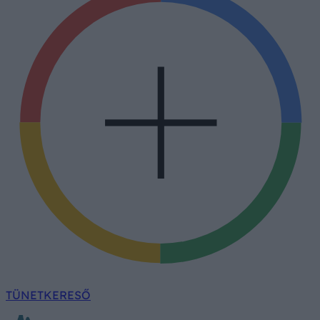
TÜNETKERESŐ