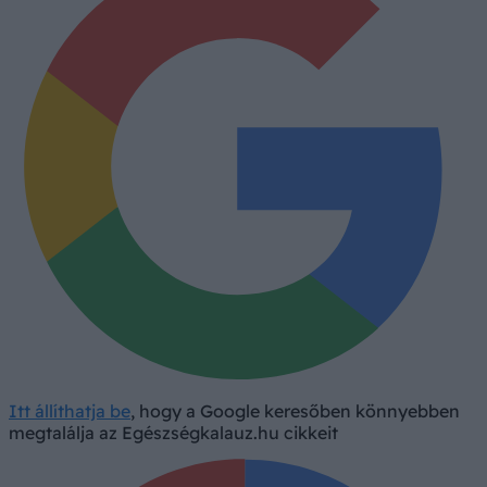
Itt állíthatja be
, hogy a Google keresőben könnyebben
megtalálja az Egészségkalauz.hu cikkeit