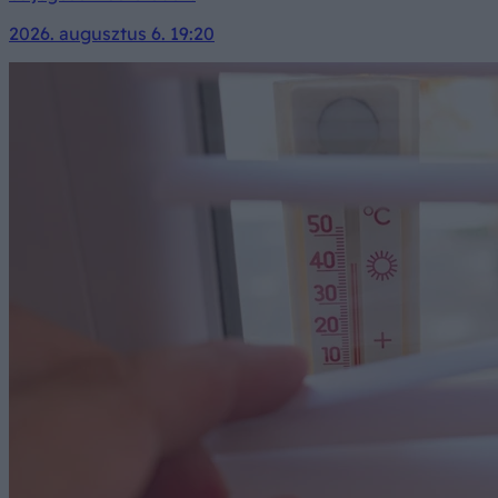
2026. augusztus 6. 19:20