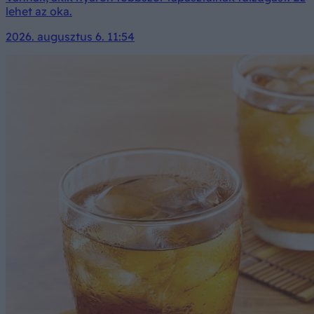
lehet az oka.
2026. augusztus 6. 11:54