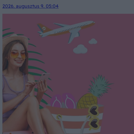
2026. augusztus 9. 05:04