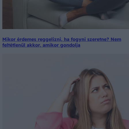
Mikor érdemes reggelizni, ha fogyni szeretne? Nem
feltétlenül akkor, amikor gondolja