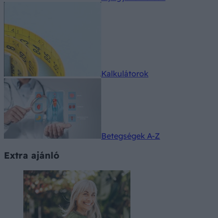
Kalkulátorok
Betegségek A-Z
Extra ajánló