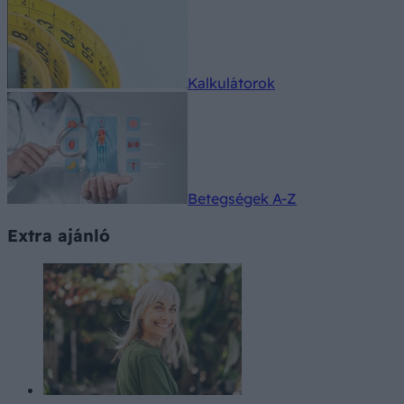
Kalkulátorok
Betegségek A-Z
Extra ajánló