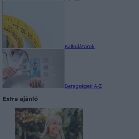
Kalkulátorok
Betegségek A-Z
Extra ajánló