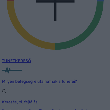
TÜNETKERESŐ
Milyen betegségre utalhatnak a tünetei?
Keresés, pl. fejfájás