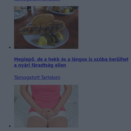
Meglepő, de a hekk és a lángos is szóba kerülhet
a nyári fáradtság ellen
Támogatott Tartalom