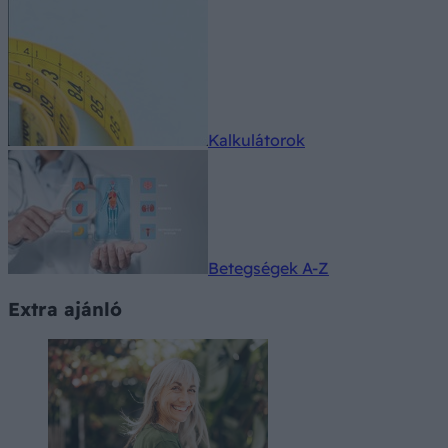
Kalkulátorok
Betegségek A-Z
Extra ajánló