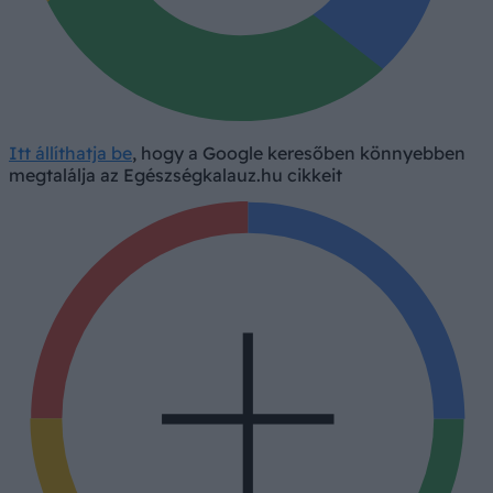
Itt állíthatja be
, hogy a Google keresőben könnyebben
megtalálja az Egészségkalauz.hu cikkeit