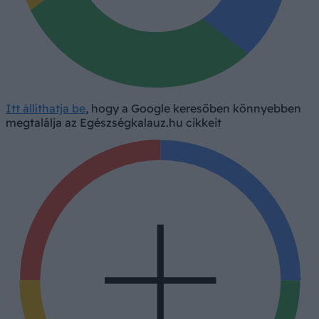
Itt állíthatja be
, hogy a Google keresőben könnyebben
megtalálja az Egészségkalauz.hu cikkeit